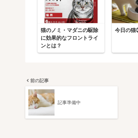
猫のノミ・マダニの駆除
今日の猫
に効果的なフロントライ
ンとは？
前の記事
記事準備中