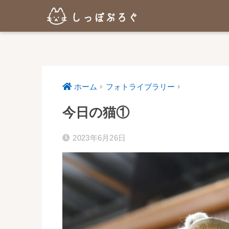
ホーム
フォトライブラリー
今日の猫①
2023年6月26日