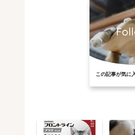
Fol
この記事が気に