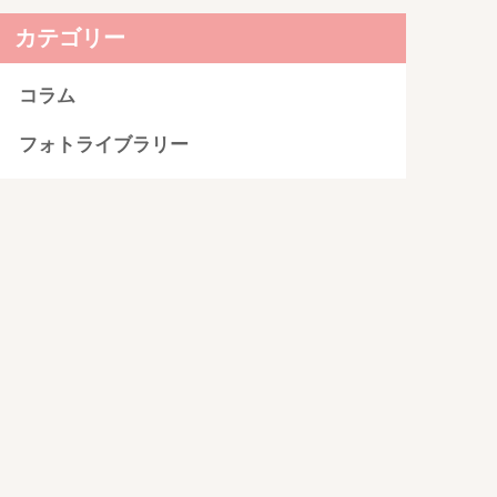
カテゴリー
コラム
フォトライブラリー