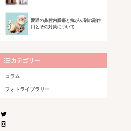
愛猫の鼻腔内腫瘍と抗がん剤の副作
用とその対策について
カテゴリー
コラム
フォトライブラリー